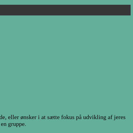
, eller ønsker i at sætte fokus på udvikling af jeres
i en gruppe.